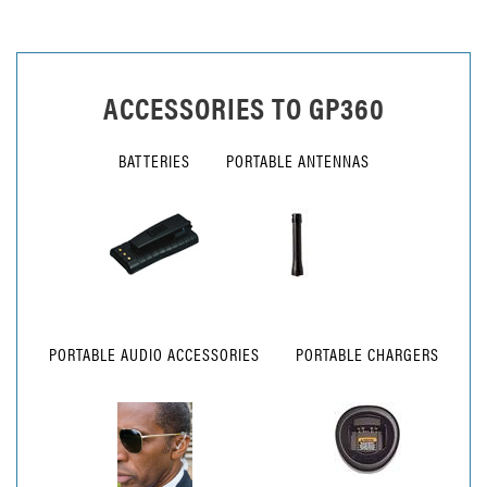
ACCESSORIES TO
GP360
BATTERIES
PORTABLE ANTENNAS
PORTABLE AUDIO ACCESSORIES
PORTABLE CHARGERS