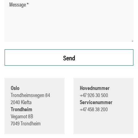
Oslo
Hovednummer
Trondheimsvegen 84
+47 926 30 500
2040 Kløfta
Servicenummer
Trondheim
+47 458 38 200
Vegamot 8B
7049 Trondheim