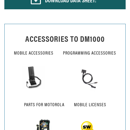
ACCESSORIES TO
DM1000
MOBILE ACCESSORIES
PROGRAMMING ACCESSORIES
PARTS FOR MOTOROLA
MOBILE LICENSES